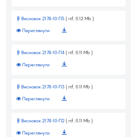
Висновок 2178-10-П5
( rtf, 0.12 Mb )
Переглянути
Висновок 2178-10-П4
( rtf, 0.11 Mb )
Переглянути
Висновок 2178-10-П3
( rtf, 0.11 Mb )
Переглянути
Висновок 2178-10-П2
( rtf, 0.11 Mb )
Переглянути