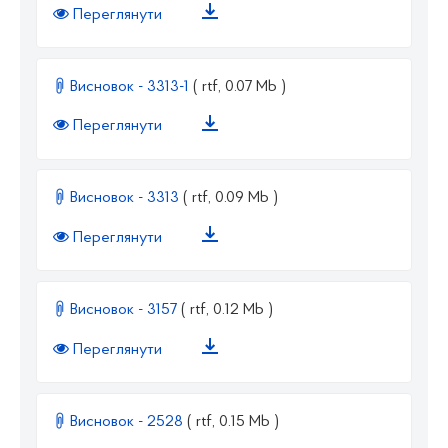
Переглянути
Висновок - 3313-1
( rtf, 0.07 Mb )
Переглянути
Висновок - 3313
( rtf, 0.09 Mb )
Переглянути
Висновок - 3157
( rtf, 0.12 Mb )
Переглянути
Висновок - 2528
( rtf, 0.15 Mb )