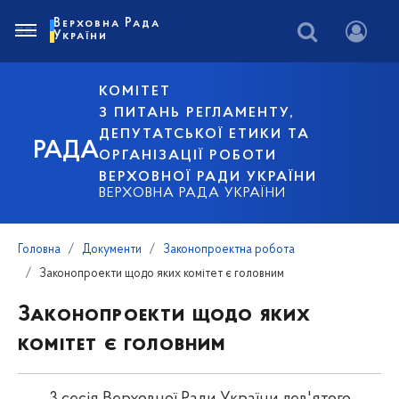
Верховна Рада
України
КОМІТЕТ
З ПИТАНЬ РЕГЛАМЕНТУ,
ДЕПУТАТСЬКОЇ ЕТИКИ ТА
РАДА
ОРГАНІЗАЦІЇ РОБОТИ
ВЕРХОВНОЇ РАДИ УКРАЇНИ
ВЕРХОВНА РАДА УКРАЇНИ
Головна
Документи
Законопроектна робота
Законопроекти щодо яких комітет є головним
Законопроекти щодо яких
комітет є головним