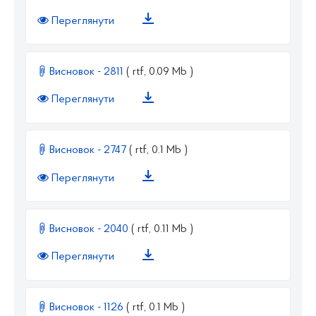
Переглянути
Висновок - 2811
( rtf, 0.09 Mb )
Переглянути
Висновок - 2747
( rtf, 0.1 Mb )
Переглянути
Висновок - 2040
( rtf, 0.11 Mb )
Переглянути
Висновок - 1126
( rtf, 0.1 Mb )