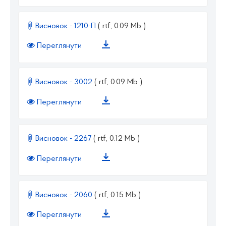
Висновок - 1210-П
( rtf, 0.09 Mb )
Переглянути
Висновок - 3002
( rtf, 0.09 Mb )
Переглянути
Висновок - 2267
( rtf, 0.12 Mb )
Переглянути
Висновок - 2060
( rtf, 0.15 Mb )
Переглянути