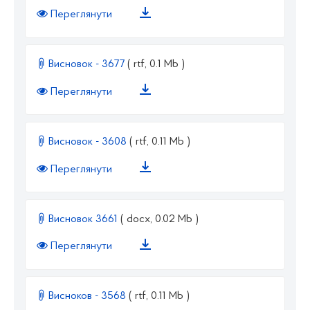
Переглянути
Висновок - 3677
( rtf, 0.1 Mb )
Переглянути
Висновок - 3608
( rtf, 0.11 Mb )
Переглянути
Висновок 3661
( docx, 0.02 Mb )
Переглянути
Висноков - 3568
( rtf, 0.11 Mb )