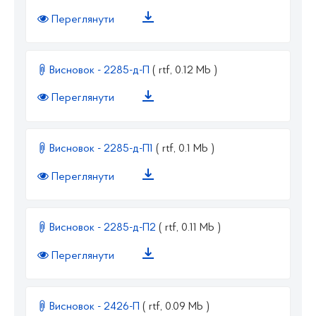
Переглянути
Висновок - 2285-д-П
( rtf, 0.12 Mb )
Переглянути
Висновок - 2285-д-П1
( rtf, 0.1 Mb )
Переглянути
Висновок - 2285-д-П2
( rtf, 0.11 Mb )
Переглянути
Висновок - 2426-П
( rtf, 0.09 Mb )