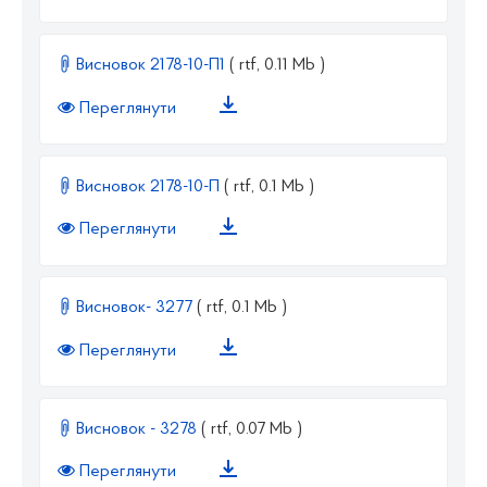
Висновок 2178-10-П1
( rtf, 0.11 Mb )
Переглянути
Висновок 2178-10-П
( rtf, 0.1 Mb )
Переглянути
Висновок- 3277
( rtf, 0.1 Mb )
Переглянути
Висновок - 3278
( rtf, 0.07 Mb )
Переглянути