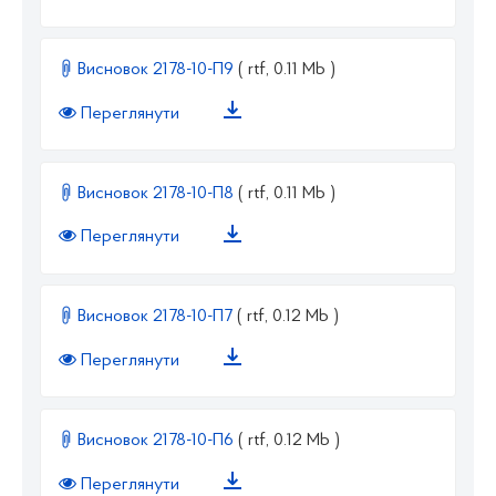
Висновок 2178-10-П9
( rtf, 0.11 Mb )
Переглянути
Висновок 2178-10-П8
( rtf, 0.11 Mb )
Переглянути
Висновок 2178-10-П7
( rtf, 0.12 Mb )
Переглянути
Висновок 2178-10-П6
( rtf, 0.12 Mb )
Переглянути