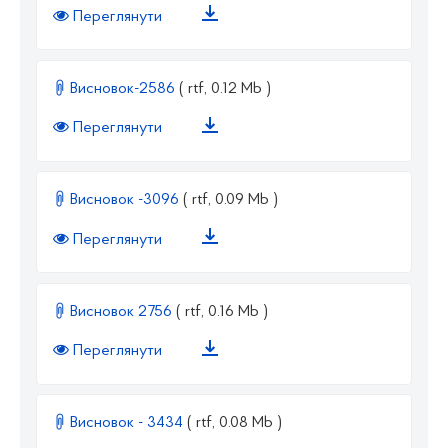
Переглянути
Висновок-2586
( rtf, 0.12 Mb )
Переглянути
Висновок -3096
( rtf, 0.09 Mb )
Переглянути
Висновок 2756
( rtf, 0.16 Mb )
Переглянути
Висновок - 3434
( rtf, 0.08 Mb )