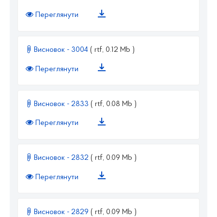
Переглянути
Висновок - 3004
( rtf, 0.12 Mb )
Переглянути
Висновок - 2833
( rtf, 0.08 Mb )
Переглянути
Висновок - 2832
( rtf, 0.09 Mb )
Переглянути
Висновок - 2829
( rtf, 0.09 Mb )