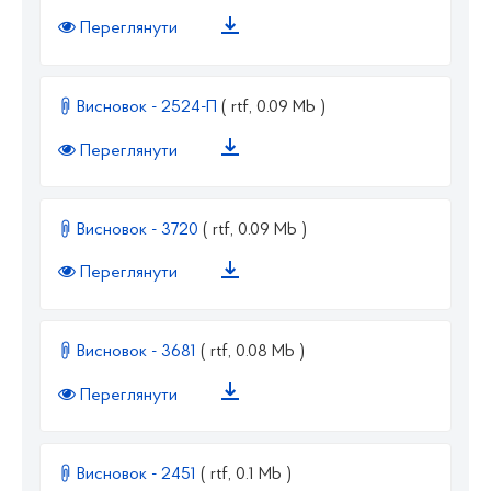
Переглянути
Висновок - 2524-П
( rtf, 0.09 Mb )
Переглянути
Висновок - 3720
( rtf, 0.09 Mb )
Переглянути
Висновок - 3681
( rtf, 0.08 Mb )
Переглянути
Висновок - 2451
( rtf, 0.1 Mb )