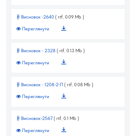
Висновок -2640
( rtf, 0.09 Mb )
Переглянути
Висновок - 2328
( rtf, 0.13 Mb )
Переглянути
Висновок - 1208-2-П
( rtf, 0.08 Mb )
Переглянути
Висновок-2567
( rtf, 0.1 Mb )
Переглянути