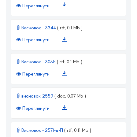
Переглянути
Висновок - 3344
( rtf, 0.1 Mb )
Переглянути
Висновок - 3035
( rtf, 0.1 Mb )
Переглянути
висновок-2559
( doc, 0.07 Mb )
Переглянути
Висновок - 2571-д-П
( rtf, 0.11 Mb )