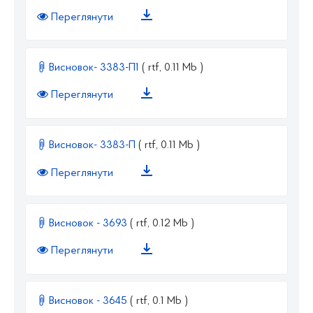
Переглянути
Висновок- 3383-П1
( rtf, 0.11 Mb )
Переглянути
Висновок- 3383-П
( rtf, 0.11 Mb )
Переглянути
Висновок - 3693
( rtf, 0.12 Mb )
Переглянути
Висновок - 3645
( rtf, 0.1 Mb )