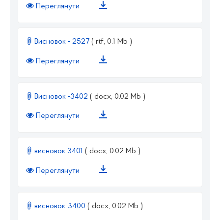
Переглянути
Висновок - 2527
( rtf, 0.1 Mb )
Переглянути
Висновок -3402
( docx, 0.02 Mb )
Переглянути
висновок 3401
( docx, 0.02 Mb )
Переглянути
висновок-3400
( docx, 0.02 Mb )