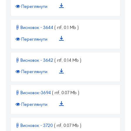
Переглянути
Висновок - 3644
( rtf, 0.1 Mb )
Переглянути
Висновок - 3642
( rtf, 0.14 Mb )
Переглянути
Висновок-3694
( rtf, 0.07 Mb )
Переглянути
Висновок - 3720
( rtf, 0.07 Mb )