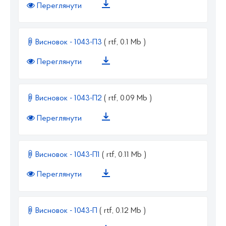
Переглянути
Висновок - 1043-П3
( rtf, 0.1 Mb )
Переглянути
Висновок - 1043-П2
( rtf, 0.09 Mb )
Переглянути
Висновок - 1043-П1
( rtf, 0.11 Mb )
Переглянути
Висновок - 1043-П
( rtf, 0.12 Mb )