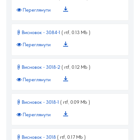
Переглянути
Висновок - 3084-1
( rtf, 0.13 Mb )
Переглянути
Висновок - 3018-2
( rtf, 0.12 Mb )
Переглянути
Висновок - 3018-1
( rtf, 0.09 Mb )
Переглянути
Висновок - 3018
( rtf, 0.17 Mb )