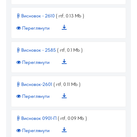
Висновок - 2610
( rtf, 0.13 Mb )
Переглянути
Висновок - 2585
( rtf, 0.1 Mb )
Переглянути
Висновок-2601
( rtf, 0.11 Mb )
Переглянути
Висновок 0901-П
( rtf, 0.09 Mb )
Переглянути