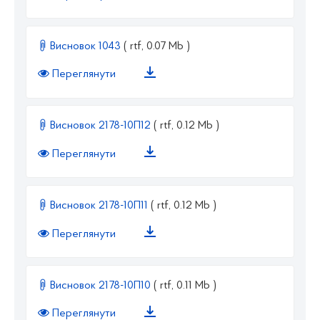
Висновок 1043
( rtf, 0.07 Mb )
Переглянути
Висновок 2178-10П12
( rtf, 0.12 Mb )
Переглянути
Висновок 2178-10П11
( rtf, 0.12 Mb )
Переглянути
Висновок 2178-10П10
( rtf, 0.11 Mb )
Переглянути