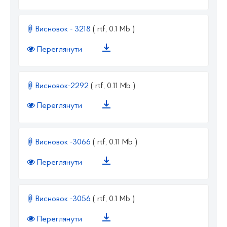
Висновок - 3218
( rtf, 0.1 Mb )
Переглянути
Висновок-2292
( rtf, 0.11 Mb )
Переглянути
Висновок -3066
( rtf, 0.11 Mb )
Переглянути
Висновок -3056
( rtf, 0.1 Mb )
Переглянути