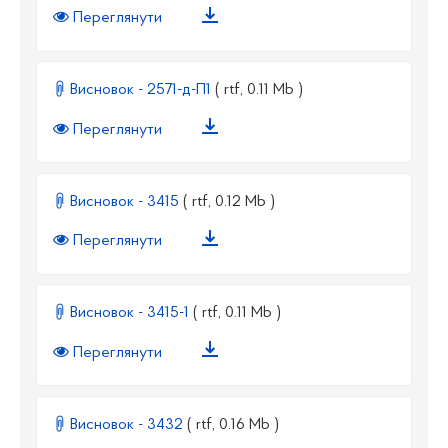
Переглянути
Висновок - 2571-д-П1
( rtf, 0.11 Mb )
Переглянути
Висновок - 3415
( rtf, 0.12 Mb )
Переглянути
Висновок - 3415-1
( rtf, 0.11 Mb )
Переглянути
Висновок - 3432
( rtf, 0.16 Mb )