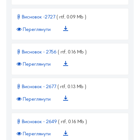
Висновок -2727
( rtf, 0.09 Mb )
Переглянути
Висновок - 2756
( rtf, 0.16 Mb )
Переглянути
Висновок - 2677
( rtf, 0.13 Mb )
Переглянути
Висновок - 2649
( rtf, 0.16 Mb )
Переглянути