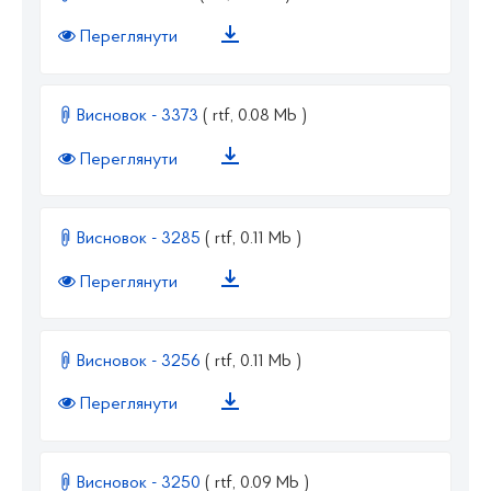
Переглянути
Висновок - 3373
( rtf, 0.08 Mb )
Переглянути
Висновок - 3285
( rtf, 0.11 Mb )
Переглянути
Висновок - 3256
( rtf, 0.11 Mb )
Переглянути
Висновок - 3250
( rtf, 0.09 Mb )