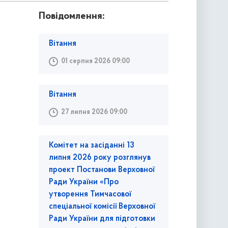
Повідомлення:
Вітання
01 серпня 2026 09:00
Вітання
27 липня 2026 09:00
Комітет на засіданні 13
липня 2026 року розглянув
проект Постанови Верховної
Ради України «Про
утворення Тимчасової
спеціальної комісії Верховної
Ради України для підготовки