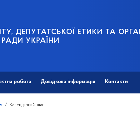
ТУ, ДЕПУТАТСЬКОЇ ЕТИКИ ТА ОРГА
 РАДИ УКРАЇНИ
єктна робота
Довідкова інформація
Контакти
ія
Календарний план