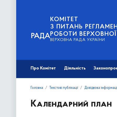
КОМІТЕТ
З ПИТАНЬ РЕГЛАМЕН
РОБОТИ ВЕРХОВНОЇ
РАДА
ВЕРХОВНА РАДА УКРАЇНИ
Про Комітет
Діяльність
Законопро
Головна
Текстові публікації
Довідкова інформац
Календарний план