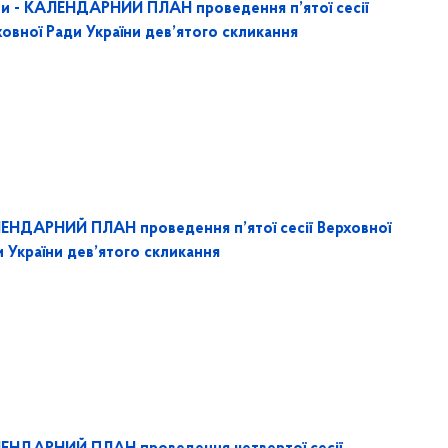
ни - КАЛЕНДАРНИЙ ПЛАН проведення п’ятої сесії
овної Ради України дев’ятого скликання
ЕНДАРНИЙ ПЛАН проведення п’ятої сесії Верховної
 України дев’ятого скликання