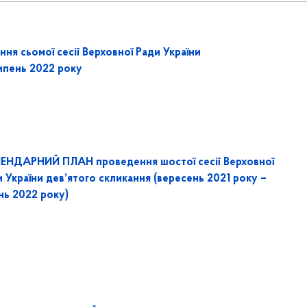
сьомої сесії Верховної Ради України
ипень 2022 року
ЕНДАРНИЙ ПЛАН проведення шостої сесії Верховної
 України дев’ятого скликання (вересень 2021 року –
нь 2022 року)