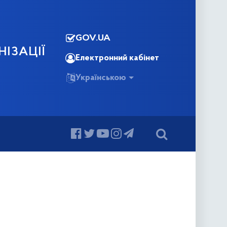
GOV.UA
НІЗАЦІЇ
Електронний кабінет
Українською