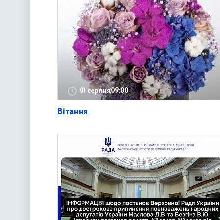
01 серпня,09:00
Вітання