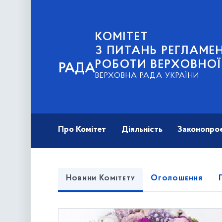
КОМІТЕТ
З ПИТАНЬ РЕГЛАМЕН
РОБОТИ ВЕРХОВНОЇ
РАДА
ВЕРХОВНА РАДА УКРАЇНИ
Про Комітет
Діяльність
Законопро
Новини Комітету
Оголошення