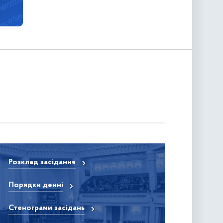
Розклад засідання
Порядки денні
Стенограми засідань