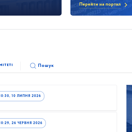
Перейти на портал
мітеті
Пошук
0:30, 10 ЛИПНЯ 2026
:29, 26 ЧЕРВНЯ 2026