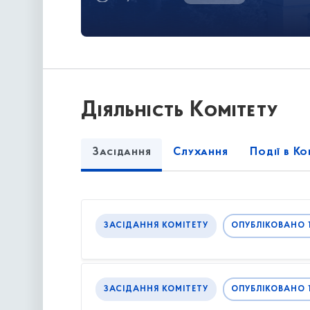
Діяльність Комітету
Засідання
Слухання
Події в Ко
ЗАСІДАННЯ КОМІТЕТУ
ОПУБЛІКОВАНО 1
ЗАСІДАННЯ КОМІТЕТУ
ОПУБЛІКОВАНО 10