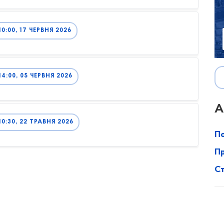
:00, 17 ЧЕРВНЯ 2026
4:00, 05 ЧЕРВНЯ 2026
А
0:30, 22 ТРАВНЯ 2026
По
Пр
Ст