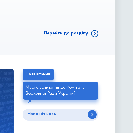
Перейти до розділу
Наші вітання!
Маєте запитання до Комітету
Верховної Ради України?
Напишіть нам