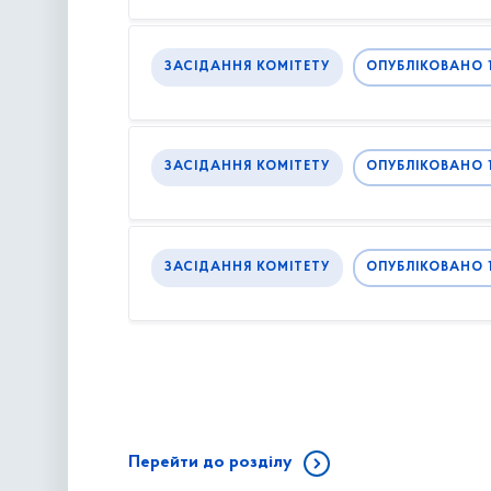
ЗАСІДАННЯ КОМІТЕТУ
ОПУБЛІКОВАНО 10
ЗАСІДАННЯ КОМІТЕТУ
ОПУБЛІКОВАНО 1
ЗАСІДАННЯ КОМІТЕТУ
ОПУБЛІКОВАНО 1
Перейти до розділу