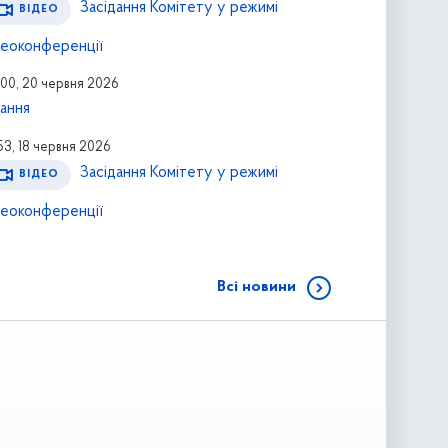
Засідання Комітету у режимі
ВІДЕО
деоконференції
:00, 20 червня 2026
тання
53, 18 червня 2026
Засідання Комітету у режимі
ВІДЕО
деоконференції
Всі новини