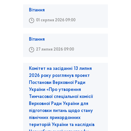
Вітання
01 серпня 2026 09:00
Вітання
27 липня 2026 09:00
Комітет на засіданні 13 липня
2026 року розглянув проект
Постанови Верховної Ради
України «Про утворення
Тимчасової спеціальної комісії
Верховної Ради України для
підготовки питань щодо стану
північних прикордонних
територій України та наслідків