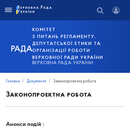
Верховна Рада
України
КОМІТЕТ
З ПИТАНЬ РЕГЛАМЕНТУ,
ДЕПУТАТСЬКОЇ ЕТИКИ ТА
РАДА
ОРГАНІЗАЦІЇ РОБОТИ
ВЕРХОВНОЇ РАДИ УКРАЇНИ
ВЕРХОВНА РАДА УКРАЇНИ
Головна
Документи
Законопроектна робота
Законопроектна робота
Анонси подій :