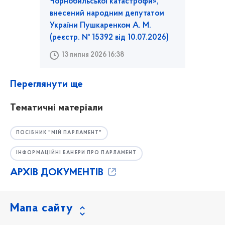
Чорнобильської катастрофи»,
внесений народним депутатом
України Пушкаренком А. М.
(реєстр. № 15392 від 10.07.2026)
13 липня 2026 16:38
Переглянути ще
Тематичні матеріали
ПОСІБНИК "МІЙ ПАРЛАМЕНТ"
ІНФОРМАЦІЙНІ БАНЕРИ ПРО ПАРЛАМЕНТ
АРХІВ ДОКУМЕНТІВ
Мапа сайту