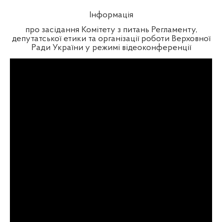
Інформація
про засідання Комітету з питань Регламенту,
депутатської етики та організації роботи Верховної
Ради України у режимі відеоконференції