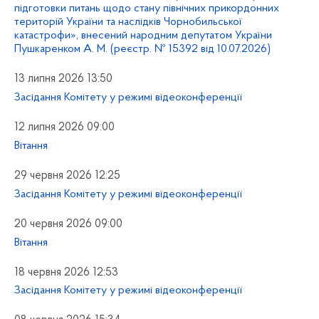
підготовки питань щодо стану північних прикордонних
територій України та наслідків Чорнобильської
катастрофи», внесений народним депутатом України
Пушкаренком А. М. (реєстр. № 15392 від 10.07.2026)
13 липня 2026 13:50
Засідання Комітету у режимі відеоконференції
12 липня 2026 09:00
Вітання
29 червня 2026 12:25
Засідання Комітету у режимі відеоконференції
20 червня 2026 09:00
Вітання
18 червня 2026 12:53
Засідання Комітету у режимі відеоконференції