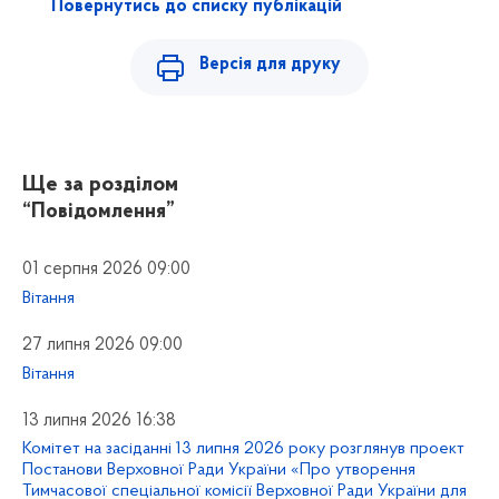
Повернутись до списку публікацій
Версія для друку
Ще за розділом
“Повідомлення”
01 серпня 2026 09:00
Вітання
27 липня 2026 09:00
Вітання
13 липня 2026 16:38
Комітет на засіданні 13 липня 2026 року розглянув проект
Постанови Верховної Ради України «Про утворення
Тимчасової спеціальної комісії Верховної Ради України для