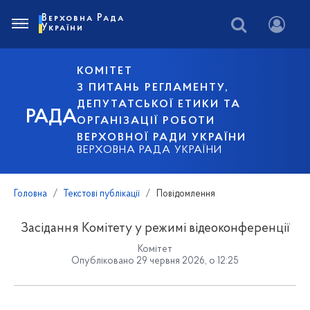
Верховна Рада
України
КОМІТЕТ
З ПИТАНЬ РЕГЛАМЕНТУ,
ДЕПУТАТСЬКОЇ ЕТИКИ ТА
РАДА
ОРГАНІЗАЦІЇ РОБОТИ
ВЕРХОВНОЇ РАДИ УКРАЇНИ
ВЕРХОВНА РАДА УКРАЇНИ
Головна
Текстові публікації
Повідомлення
Засідання Комітету у режимі відеоконференції
Комітет
Опубліковано 29 червня 2026, о 12:25