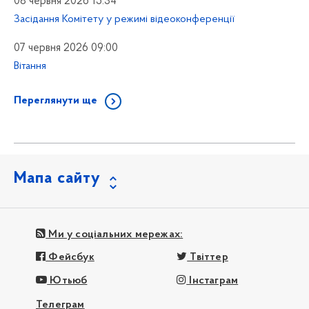
08 червня 2026 15:34
Засідання Комітету у режимі відеоконференції
07 червня 2026 09:00
Вітання
Переглянути ще
Мапа сайту
Ми у соціальних мережах:
Фейсбук
Твіттер
Ютьюб
Інстаграм
Телеграм