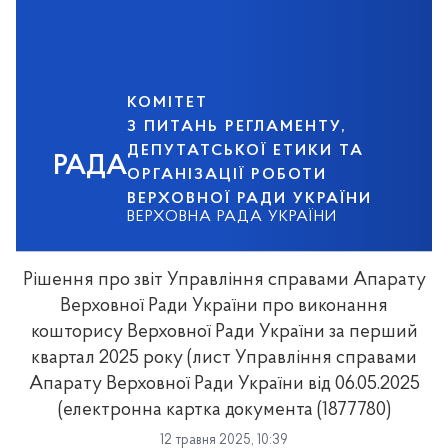
КОМІТЕТ
З ПИТАНЬ РЕГЛАМЕНТУ,
ДЕПУТАТСЬКОЇ ЕТИКИ ТА
РАДА
ОРГАНІЗАЦІЇ РОБОТИ
ВЕРХОВНОЇ РАДИ УКРАЇНИ
ВЕРХОВНА РАДА УКРАЇНИ
Рішення про звіт Управління справами Апарату
Верховної Ради України про виконання
кошторису Верховної Ради України за перший
квартал 2025 року (лист Управління справами
Апарату Верховної Ради України від 06.05.2025
(електронна картка документа (1877780)
12 травня 2025, 10:39