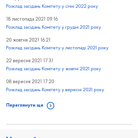
Розклад засідань Комітету у січні 2022 року
18 листопада 2021 09:16
Розклад засідань Комітету у грудні 2021 року
20 жовтня 2021 16:21
Розклад засідань Комітету у листопаді 2021 року
22 вересня 2021 17:31
Розклад засідань Комітету у жовтні 2021 року
08 вересня 2021 17:20
Розклад засідань Комітету у вересні 2021 року
Переглянути ще