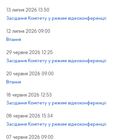
13 липня 2026 13:50
Засідання Комітету у режимі відеоконференції
12 липня 2026 09:00
Вітання
29 червня 2026 12:25
Засідання Комітету у режимі відеоконференції
20 червня 2026 09:00
Вітання
18 червня 2026 12:53
Засідання Комітету у режимі відеоконференції
08 червня 2026 15:34
Засідання Комітету у режимі відеоконференції
07 червня 2026 09:00