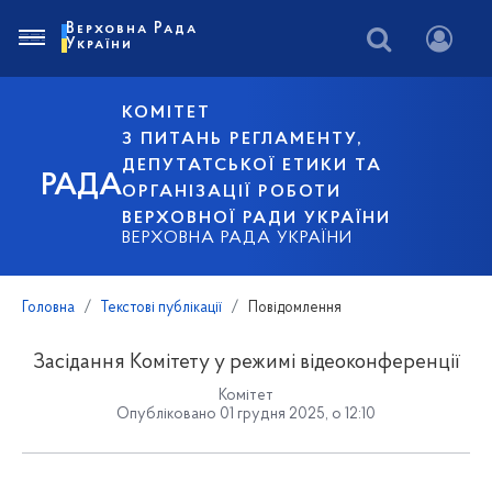
Верховна Рада
України
КОМІТЕТ
З ПИТАНЬ РЕГЛАМЕНТУ,
ДЕПУТАТСЬКОЇ ЕТИКИ ТА
РАДА
ОРГАНІЗАЦІЇ РОБОТИ
ВЕРХОВНОЇ РАДИ УКРАЇНИ
ВЕРХОВНА РАДА УКРАЇНИ
Головна
Текстові публікації
Повідомлення
Засідання Комітету у режимі відеоконференції
Комітет
Опубліковано 01 грудня 2025, о 12:10