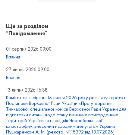
Ще за розділом
“Повідомлення”
01 серпня 2026 09:00
Вітання
27 липня 2026 09:00
Вітання
13 липня 2026 16:38
Комітет на засіданні 13 липня 2026 року розглянув проект
Постанови Верховної Ради України «Про утворення
Тимчасової спеціальної комісії Верховної Ради України для
підготовки питань щодо стану північних прикордонних
територій України та наслідків Чорнобильської
катастрофи», внесений народним депутатом України
Пушкаренком А. М. (реєстр. № 15392 від 10.07.2026)