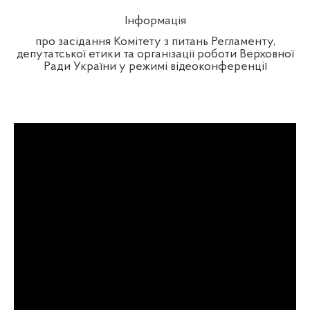
Інформація
про засідання Комітету з питань Регламенту,
депутатської етики та організації роботи Верховної
Ради України у режимі відеоконференції