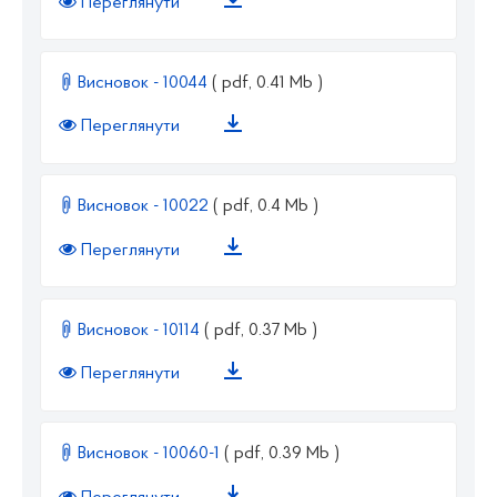
Переглянути
Висновок - 10044
( pdf, 0.41 Mb )
Переглянути
Висновок - 10022
( pdf, 0.4 Mb )
Переглянути
Висновок - 10114
( pdf, 0.37 Mb )
Переглянути
Висновок - 10060-1
( pdf, 0.39 Mb )