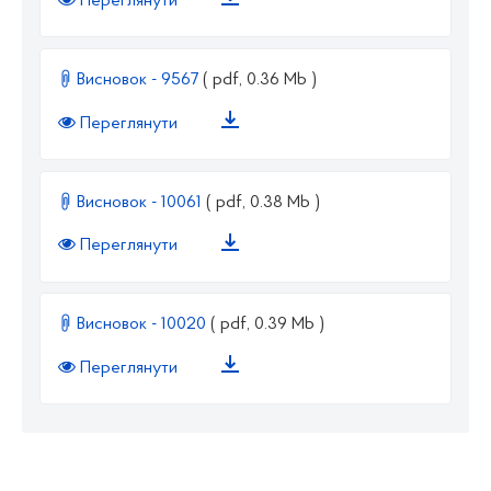
Переглянути
Висновок - 9567
( pdf, 0.36 Mb )
Переглянути
Висновок - 10061
( pdf, 0.38 Mb )
Переглянути
Висновок - 10020
( pdf, 0.39 Mb )
Переглянути