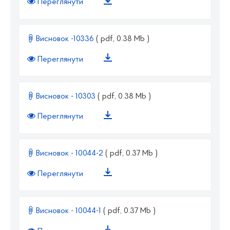
Переглянути
Висновок -10336
( pdf, 0.38 Mb )
Переглянути
Висновок - 10303
( pdf, 0.38 Mb )
Переглянути
Висновок - 10044-2
( pdf, 0.37 Mb )
Переглянути
Висновок - 10044-1
( pdf, 0.37 Mb )