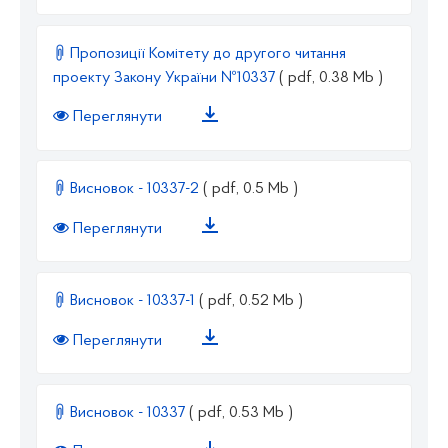
Пропозиції Комітету до другого читання
проекту Закону України №10337
( pdf, 0.38 Mb )
Переглянути
Висновок - 10337-2
( pdf, 0.5 Mb )
Переглянути
Висновок - 10337-1
( pdf, 0.52 Mb )
Переглянути
Висновок - 10337
( pdf, 0.53 Mb )