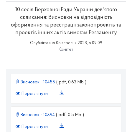
10 сесія Верховної Ради України дев'ятого
скликання: Висновки на відповідність
оформлення та реєстрації законопроектів та
проектів інших актів вимогам Регламенту
Опубліковано 05 вересня 2023, о 09:09
Комітет
Висновок - 10455
( pdf, 0.63 Mb )
Переглянути
Висновок - 10394
( pdf, 0.5 Mb )
Переглянути