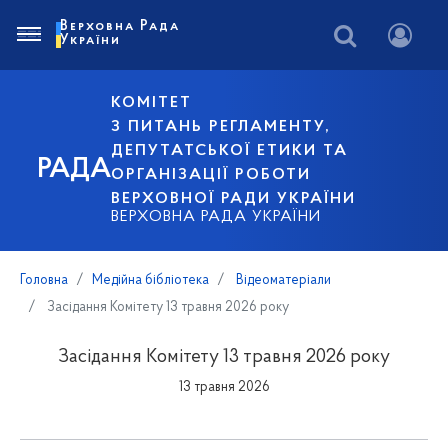
Верховна Рада
України
КОМІТЕТ
З ПИТАНЬ РЕГЛАМЕНТУ,
ДЕПУТАТСЬКОЇ ЕТИКИ ТА
РАДА
ОРГАНІЗАЦІЇ РОБОТИ
ВЕРХОВНОЇ РАДИ УКРАЇНИ
ВЕРХОВНА РАДА УКРАЇНИ
Головна
Медійна бібліотека
Відеоматеріали
Засідання Комітету 13 травня 2026 року
Засідання Комітету 13 травня 2026 року
13 травня 2026