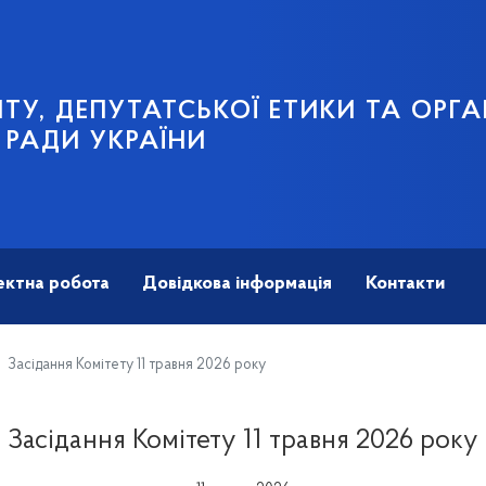
ТУ, ДЕПУТАТСЬКОЇ ЕТИКИ ТА ОРГА
 РАДИ УКРАЇНИ
ектна робота
Довідкова інформація
Контакти
Засідання Комітету 11 травня 2026 року
Засідання Комітету 11 травня 2026 року