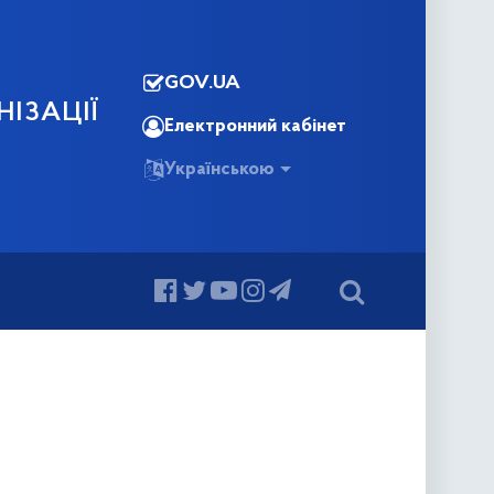
GOV.UA
НІЗАЦІЇ
Електронний кабінет
Українською