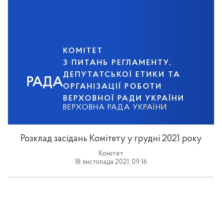
КОМІТЕТ
З ПИТАНЬ РЕГЛАМЕНТУ,
ДЕПУТАТСЬКОЇ ЕТИКИ ТА
РАДА
ОРГАНІЗАЦІЇ РОБОТИ
ВЕРХОВНОЇ РАДИ УКРАЇНИ
ВЕРХОВНА РАДА УКРАЇНИ
Розклад засідань Комітету у грудні 2021 року
Комітет
18 листопада 2021, 09:16