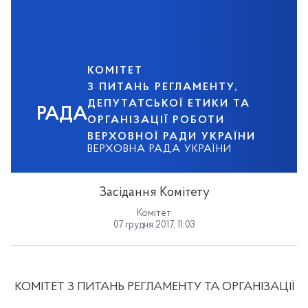
КОМІТЕТ
З ПИТАНЬ РЕГЛАМЕНТУ,
ДЕПУТАТСЬКОЇ ЕТИКИ ТА
РАДА
ОРГАНІЗАЦІЇ РОБОТИ
ВЕРХОВНОЇ РАДИ УКРАЇНИ
ВЕРХОВНА РАДА УКРАЇНИ
Засідання Комітету
Комітет
07 грудня 2017, 11:03
КОМІТЕТ З ПИТАНЬ РЕГЛАМЕНТУ ТА ОРГАНІЗАЦІЇ