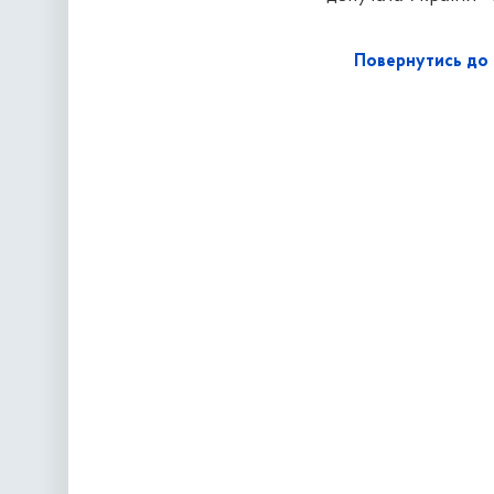
Повернутись до 