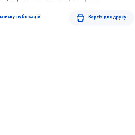
списку публікацій
Версія для друку