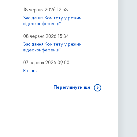
18 червня 2026 12:53
Засідання Комітету у режимі
відеоконференції
08 червня 2026 15:34
Засідання Комітету у режимі
відеоконференції
07 червня 2026 09:00
Вітання
Переглянути ще