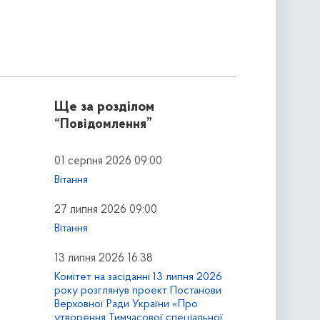
Ще за розділом
“Повідомлення”
01 серпня 2026 09:00
Вітання
27 липня 2026 09:00
Вітання
13 липня 2026 16:38
Комітет на засіданні 13 липня 2026
року розглянув проект Постанови
Верховної Ради України «Про
утворення Тимчасової спеціальної