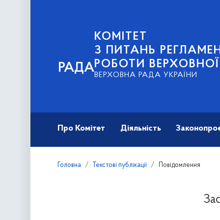
КОМІТЕТ
З ПИТАНЬ РЕГЛАМЕН
РОБОТИ ВЕРХОВНОЇ
РАДА
ВЕРХОВНА РАДА УКРАЇНИ
Про Комітет
Діяльність
Законопро
Головна
Текстові публікації
Повідомлення
За