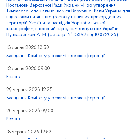
Постанови Верховної Ради України «Про утворення
Тимчасової спеціальної комісії Верховної Ради України для
підготовки питань щодо стану північних прикордонних
територій України та наслідків Чорнобильської
катастрофи», внесений народним депутатом України
Пушкаренком А. М. (реєстр. № 15392 від 10.07.2026)
13 липня 2026 13:50
Засідання Комітету у режимі відеоконференції
12 липня 2026 09:00
Вітання
29 червня 2026 12:25
Засідання Комітету у режимі відеоконференції
20 червня 2026 09:00
Вітання
18 червня 2026 12:53