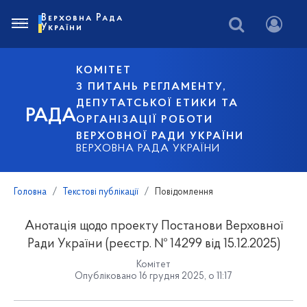
Верховна Рада
України
КОМІТЕТ
З ПИТАНЬ РЕГЛАМЕНТУ,
ДЕПУТАТСЬКОЇ ЕТИКИ ТА
РАДА
ОРГАНІЗАЦІЇ РОБОТИ
ВЕРХОВНОЇ РАДИ УКРАЇНИ
ВЕРХОВНА РАДА УКРАЇНИ
Головна
Текстові публікації
Повідомлення
Анотація щодо проекту Постанови Верховної
Ради України (реєстр. № 14299 від 15.12.2025)
Комітет
Опубліковано 16 грудня 2025, о 11:17