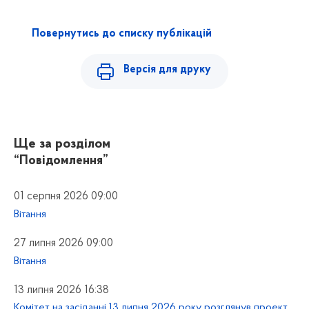
Повернутись до списку публікацій
Версія для друку
Ще за розділом
“Повідомлення”
01 серпня 2026 09:00
Вітання
27 липня 2026 09:00
Вітання
13 липня 2026 16:38
Комітет на засіданні 13 липня 2026 року розглянув проект