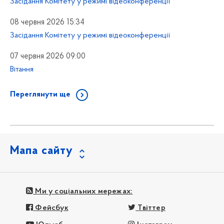
Засідання Комітету у режимі відеоконференції
08 червня 2026 15:34
Засідання Комітету у режимі відеоконференції
07 червня 2026 09:00
Вітання
Переглянути ще
Мапа сайту
Ми у соціальних мережах:
Фейсбук
Твіттер