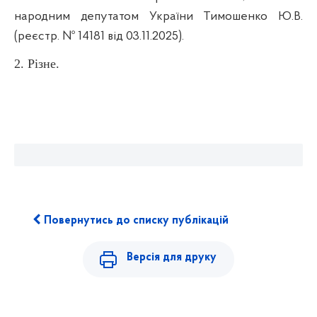
народним депутатом України Тимошенко Ю.В.
(реєстр. № 14181 від 03.11.2025).
2. Різне.
Повернутись до списку публікацій
Версія для друку