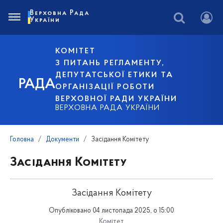
Верховна Рада
України
КОМІТЕТ
З ПИТАНЬ РЕГЛАМЕНТУ,
ДЕПУТАТСЬКОЇ ЕТИКИ ТА
РАДА
ОРГАНІЗАЦІЇ РОБОТИ
ВЕРХОВНОЇ РАДИ УКРАЇНИ
ВЕРХОВНА РАДА УКРАЇНИ
Головна
Документи
Засідання Комітету
Засідання Комітету
Засідання Комітету
Опубліковано 04 листопада 2025, о 15:00
Комітет