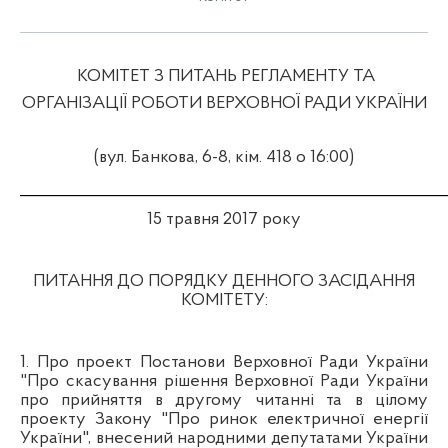
КОМІТЕТ З ПИТАНЬ РЕГЛАМЕНТУ ТА
ОРГАНІЗАЦІЇ РОБОТИ ВЕРХОВНОЇ РАДИ УКРАЇНИ
(вул. Банкова, 6-8, кім. 418 о 16:00)
_____________________________________________________
1
5 травня 2017 року
ПИТАННЯ ДО ПОРЯДКУ ДЕННОГО ЗАСІДАННЯ
КОМІТЕТУ:
1.
Про проект Постанови Верховної Ради України
"Про скасування рішення Верховної Ради України
про прийняття в другому читанні та в цілому
проекту Закону "Про ринок електричної енергії
України",
внесений народними депутатами України