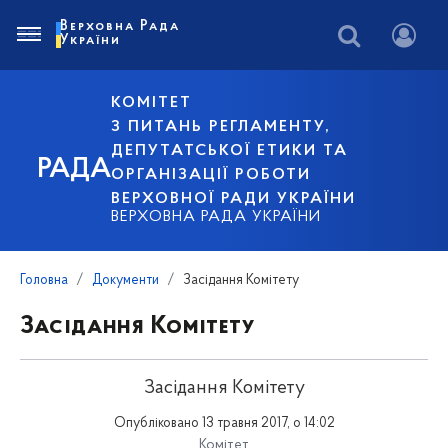
Верховна Рада
України
КОМІТЕТ
З ПИТАНЬ РЕГЛАМЕНТУ,
ДЕПУТАТСЬКОЇ ЕТИКИ ТА
РАДА
ОРГАНІЗАЦІЇ РОБОТИ
ВЕРХОВНОЇ РАДИ УКРАЇНИ
ВЕРХОВНА РАДА УКРАЇНИ
Головна
Документи
Засідання Комітету
Засідання Комітету
Засідання Комітету
Опубліковано 13 травня 2017, о 14:02
Комітет