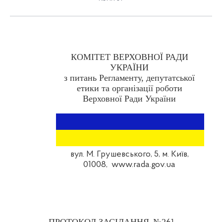
КОМІТЕТ ВЕРХОВНОЇ РАДИ
УКРАЇНИ
з питань Регламенту, депутатської
етики та організації роботи
Верховної Ради України
вул. М. Грушевського, 5, м. Київ,
01008,
www.rada.gov.ua
ПРОТОКОЛ ЗАСІДАННЯ
№2