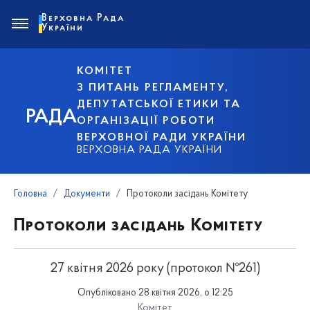
Верховна Рада
України
КОМІТЕТ
З ПИТАНЬ РЕГЛАМЕНТУ,
ДЕПУТАТСЬКОЇ ЕТИКИ ТА
РАДА
ОРГАНІЗАЦІЇ РОБОТИ
ВЕРХОВНОЇ РАДИ УКРАЇНИ
ВЕРХОВНА РАДА УКРАЇНИ
Головна
Документи
Протоколи засідань Комітету
Протоколи засідань Комітету
27 квітня 2026 року (протокол №261)
Опубліковано 28 квітня 2026, о 12:25
Комітет