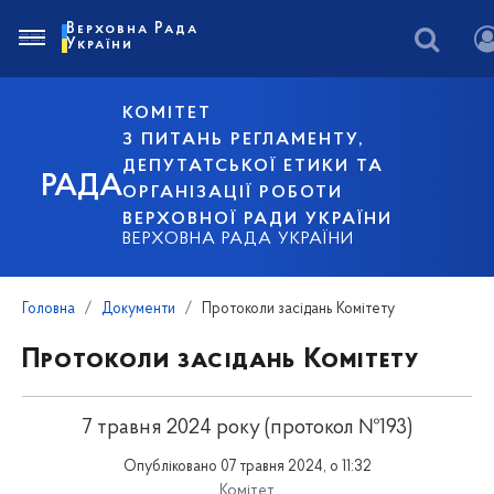
Верховна Рада
України
КОМІТЕТ
З ПИТАНЬ РЕГЛАМЕНТУ,
ДЕПУТАТСЬКОЇ ЕТИКИ ТА
РАДА
ОРГАНІЗАЦІЇ РОБОТИ
ВЕРХОВНОЇ РАДИ УКРАЇНИ
ВЕРХОВНА РАДА УКРАЇНИ
Головна
Документи
Протоколи засідань Комітету
Протоколи засідань Комітету
7 травня 2024 року (протокол №193)
Опубліковано 07 травня 2024, о 11:32
Комітет