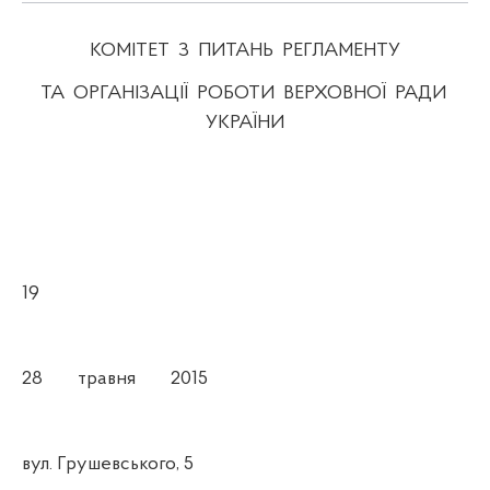
КОМІТЕТ
З
ПИТАНЬ
РЕГЛАМЕНТУ
ТА
ОРГАНІЗАЦІЇ
РОБОТИ
ВЕРХОВНОЇ
РАДИ
УКРАЇНИ
19
28
травня
2015
вул. Грушевського, 5