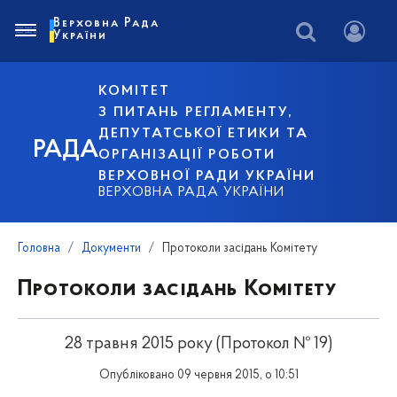
Верховна Рада
України
КОМІТЕТ
З ПИТАНЬ РЕГЛАМЕНТУ,
ДЕПУТАТСЬКОЇ ЕТИКИ ТА
РАДА
ОРГАНІЗАЦІЇ РОБОТИ
ВЕРХОВНОЇ РАДИ УКРАЇНИ
ВЕРХОВНА РАДА УКРАЇНИ
Головна
Документи
Протоколи засідань Комітету
Протоколи засідань Комітету
28 травня 2015 року (Протокол № 19)
Опубліковано 09 червня 2015, о 10:51