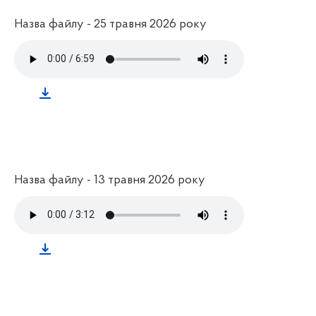
Назва файлу - 25 травня 2026 року
Назва файлу - 13 травня 2026 року