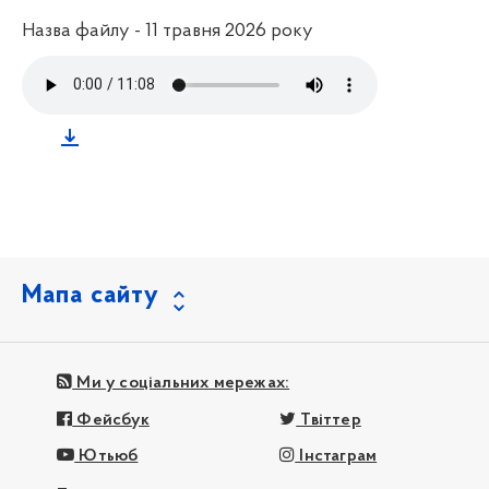
Назва файлу - 11 травня 2026 року
Мапа сайту
Ми у соціальних мережах:
Фейсбук
Твіттер
Ютьюб
Інстаграм