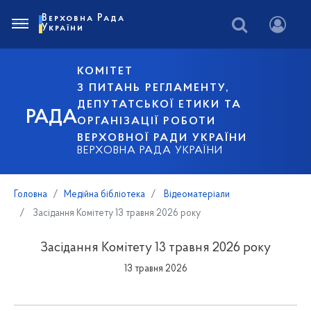
Верховна Рада
України
КОМІТЕТ
З ПИТАНЬ РЕГЛАМЕНТУ,
ДЕПУТАТСЬКОЇ ЕТИКИ ТА
РАДА
ОРГАНІЗАЦІЇ РОБОТИ
ВЕРХОВНОЇ РАДИ УКРАЇНИ
ВЕРХОВНА РАДА УКРАЇНИ
Головна
Медійна бібліотека
Відеоматеріали
Засідання Комітету 13 травня 2026 року
Засідання Комітету 13 травня 2026 року
13 травня 2026